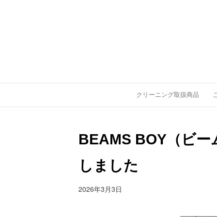
クリーニング取扱商品
BEAMS BOY（
しました
2026年3月3日