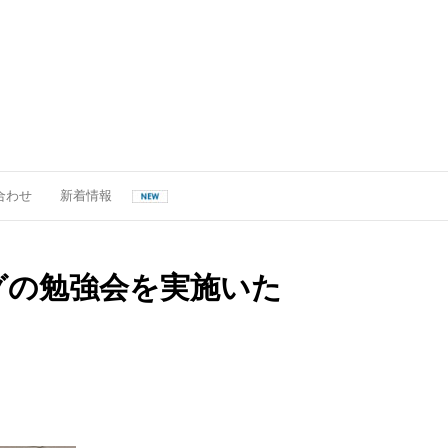
合わせ
新着情報
ングの勉強会を実施いた