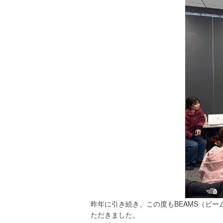
昨年に引き続き、この度もBEAMS（ビー
ただきました。