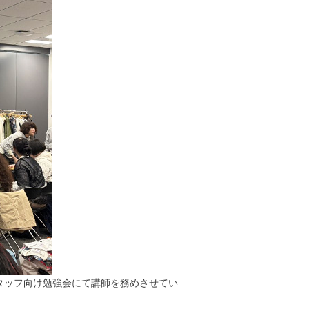
スタッフ向け勉強会にて講師を務めさせてい